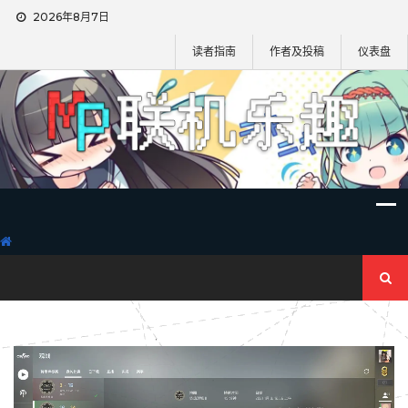
2026年8月7日
读者指南
作者及投稿
仪表盘