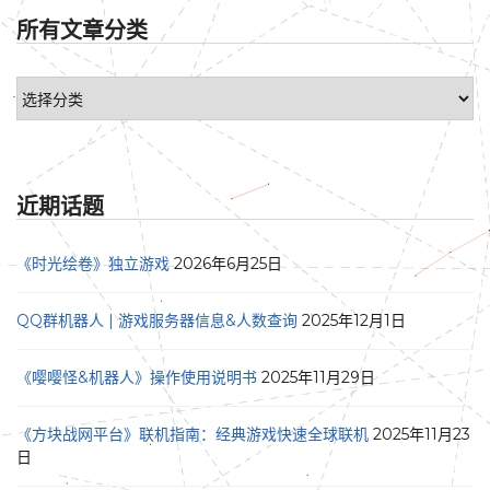
所有文章分类
近期话题
《时光绘卷》独立游戏
2026年6月25日
QQ群机器人 | 游戏服务器信息&人数查询
2025年12月1日
《嘤嘤怪&机器人》操作使用说明书
2025年11月29日
《方块战网平台》联机指南：经典游戏快速全球联机
2025年11月23
日