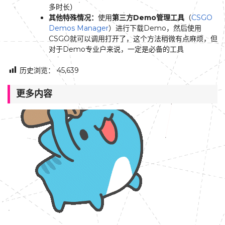
多时长）
其他特殊情况：
使用
第三方Demo管理工具
（
CSGO
Demos Manager
）进行下载Demo，然后使用
CSGO就可以调用打开了，这个方法稍微有点麻烦，但
对于Demo专业户来说，一定是必备的工具
历史浏览：
45,639
更多内容