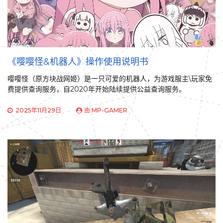
《嘤嘤怪&机器人》操作使用说明书
嘤嘤怪（原方块战网姬）是一只可爱的机器人，为游戏服主\玩家免
费提供查询服务，自2020年开始陆续提供公益查询服务。
2025年11月29日
由
MP-GAMER