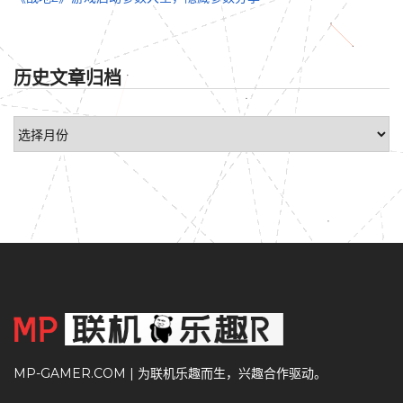
历史文章归档
MP-GAMER.COM
| 为联机乐趣而生，兴趣合作驱动。