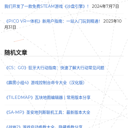
我们开发了一款免费STEAM游戏《沙盘引擎》！
2024年7月7日
《PICO VR一体机》新用户指南：一站入门玩到精通！
2023年10
月31日
随机文章
《CS：GO》狂牙大行动指南：快速了解大行动常见问题
《霹雳小组4》游戏控制台命令大全（汉化版）
《TILEDMAP》瓦块地图编辑器 | 常用版本分享
《SA-MP》圣安地列斯联机工具：最新版本大全
《战地2》游戏启动参数大全，隐藏参数分享