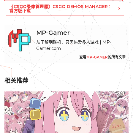
《CSGO录像管理器》CSGO DEMOS MANAGER：
官方版下载
MP-Gamer
从了解到联机，只因热爱多人游戏 | MP-
Gamer.com
查看
MP-GAMER
的所有文章
相关推荐