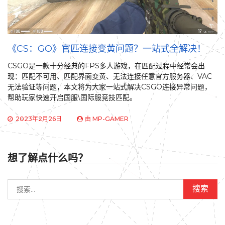
《CS：GO》官匹连接变黄问题？一站式全解决！
CSGO是一款十分经典的FPS多人游戏，在匹配过程中经常会出
现：匹配不可用、匹配界面变黄、无法连接任意官方服务器、VAC
无法验证等问题，本文将为大家一站式解决CSGO连接异常问题，
帮助玩家快速开启国服\国际服竞技匹配。
2023年2月26日
由
MP-GAMER
想了解点什么吗？