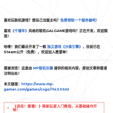
喜欢玩联机游戏？想自己当服主吗？
免费领取一个服务器吧！
喜欢
《千禧年》
风格的联机GALGAME游戏吗？正在开发，欢迎围
观！
哈喽！我们最近开发了一款
独立游戏《沙盘引擎》
，目前已在
Steam公开（免费），欢迎加入愿望单！
感谢浏览！这是由
MP联机乐趣
提供的相关内容，原创文章转载请
注明出处！
本文链接：
https://www.mp-
gamer.com/games/csgo/1143.html
《进击！要塞！》萌新玩家入门教程，从基础操作开
始！