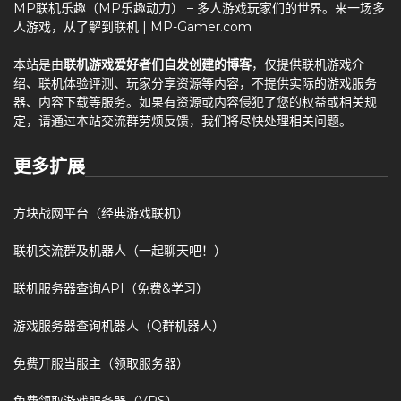
MP联机乐趣（MP乐趣动力） – 多人游戏玩家们的世界。来一场多
人游戏，从了解到联机 |
MP-Gamer.com
本站是由
联机游戏爱好者们自发创建的博客
，仅提供联机游戏介
绍、联机体验评测、玩家分享资源等内容，不提供实际的游戏服务
器、内容下载等服务。如果有资源或内容侵犯了您的权益或相关规
定，请通过本站交流群劳烦反馈，我们将尽快处理相关问题。
更多扩展
方块战网平台（经典游戏联机）
联机交流群及机器人（一起聊天吧！）
联机服务器查询API（免费&学习）
游戏服务器查询机器人（Q群机器人）
免费开服当服主（领取服务器）
免费领取游戏服务器（VPS）